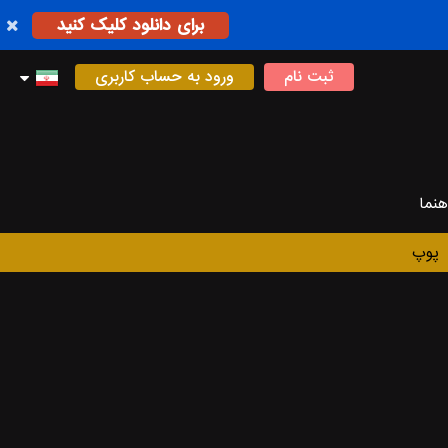
برای دانلود کلیک کنید
ثبت نام
ورود به حساب کاربری
هنما
پوپ