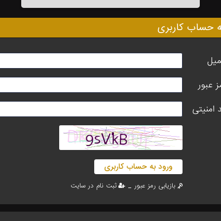
ه حساب کاربری
میل
ز عبور
 امنیتی
ورود به حساب کاربری
_
بازیابی رمز عبور
ثبت نام در سایت